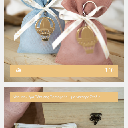
3.10
Μπομπονιέρα Βάπτισης Πορτοφολάκι με Διάφορα Σχέδια