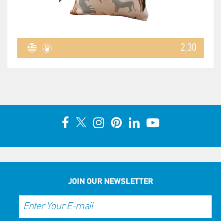
2.30
JOIN OUR NEWSLETTER