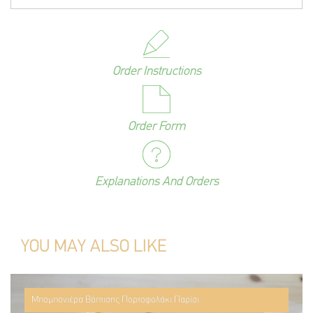
Order Instructions
Order Form
Explanations And Orders
YOU MAY ALSO LIKE
Μπομπονιέρα Βάπτισης Πορτοφολάκι Παρίσι