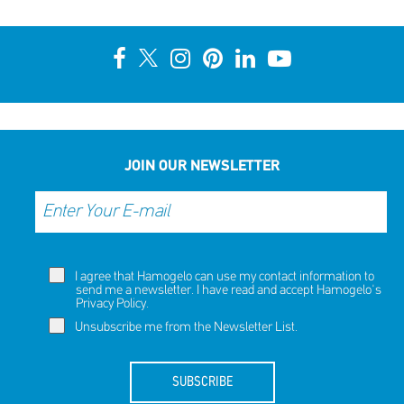
JOIN OUR NEWSLETTER
I agree that Hamogelo can use my contact information to
send me a newsletter. I have read and accept Hamogelo's
Privacy Policy
.
Unsubscribe me from the Newsletter List.
SUBSCRIBE