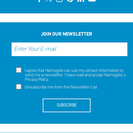
JOIN OUR NEWSLETTER
I agree that Hamogelo can use my contact information to
send me a newsletter. I have read and accept Hamogelo's
Privacy Policy
.
Unsubscribe me from the Newsletter List.
SUBSCRIBE