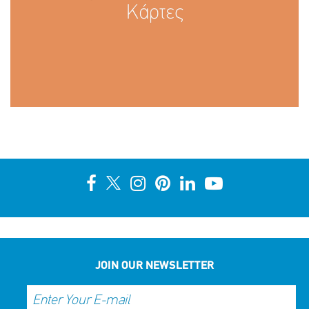
Κάρτες
JOIN OUR NEWSLETTER