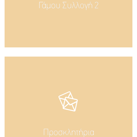
Γάμου Συλλογή 2
Προσκλητήρια