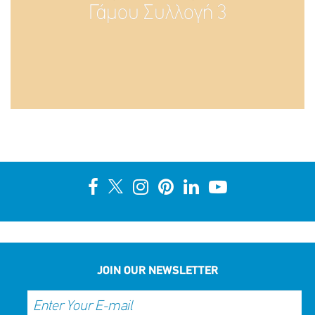
Γάμου Συλλογή 3
JOIN OUR NEWSLETTER