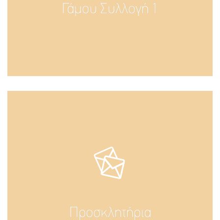
Γάμου Συλλογή 1
Προσκλητήρια