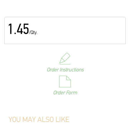
1.45
/Qty.
Order Instructions
Order Form
YOU MAY ALSO LIKE