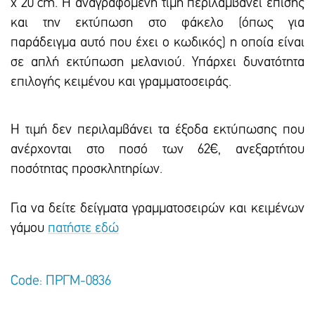
x 20 cm. Η αναγραφόμενη τιμή περιλαμβάνει επίσης
και την εκτύπωση στο φάκελο (όπως για
παράδειγμα αυτό που έχει ο κωδικός) η οποία είναι
σε απλή εκτύπωση μελανιού. Υπάρxει δυνατότητα
επιλογής κειμένου και γραμματοσειράς.
Η τιμή δεν περιλαμβάνει τα έξοδα εκτύπωσης που
ανέρχονται στο ποσό των 62€, ανεξαρτήτου
ποσότητας προσκλητηρίων.
Για να δείτε δείγματα γραμματοσειρών και κειμένων
γάμου
πατήστε εδώ
Code: ΠΡΓΜ-0836