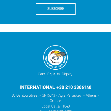
SUBSCRIBE
Care. Equality. Dignity.
INTERNATIONAL +30 210 3306140
80 Garitou Street - GR15343 - Agia Paraskevi - Athens -
Greece
Local Calls:
11040