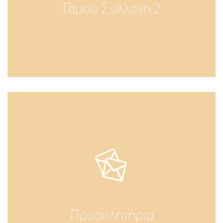
Γάμου Συλλογή 2
Προσκλητήρια