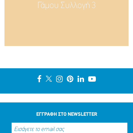
Γάμου Συλλογή 3
ΕΓΓΡΑΦΗ ΣΤΟ NEWSLETTER