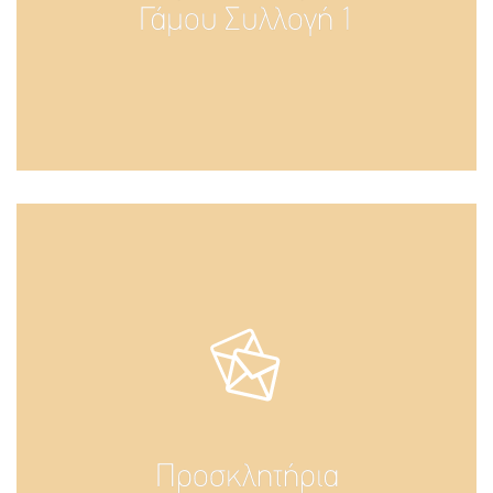
Γάμου Συλλογή 1
Προσκλητήρια