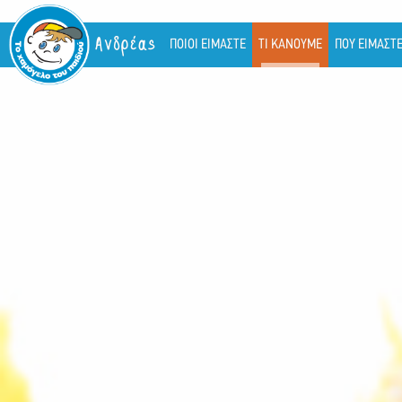
Ανδρέας
ΠΟΙΟΙ ΕΙΜΑΣΤΕ
ΤΙ ΚΑΝΟΥΜΕ
ΠΟΥ ΕΙΜΑΣΤ