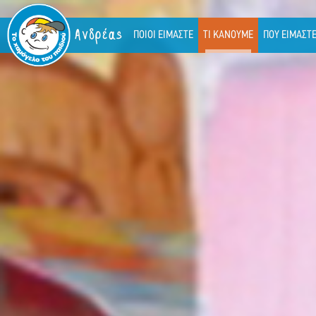
Ανδρέας
ΠΟΙΟΙ ΕΙΜΑΣΤΕ
ΤΙ ΚΑΝΟΥΜΕ
ΠΟΥ ΕΙΜΑΣΤ