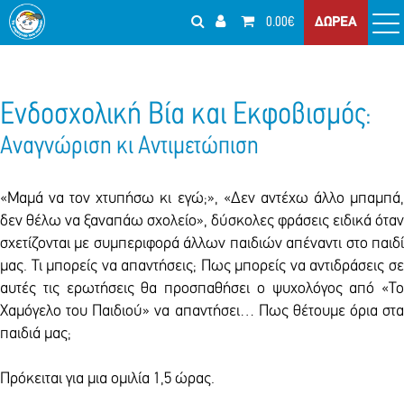
0.00€
ΔΩΡΕΑ
Ενδοσχολική Βία και Εκφοβισμός:
Αναγνώριση κι Αντιμετώπιση
«Μαμά να τον χτυπήσω κι εγώ;», «Δεν αντέχω άλλο μπαμπά,
δεν θέλω να ξαναπάω σχολείο», δύσκολες φράσεις ειδικά όταν
σχετίζονται με συμπεριφορά άλλων παιδιών απέναντι στο παιδί
μας. Τι μπορείς να απαντήσεις; Πως μπορείς να αντιδράσεις σε
αυτές τις ερωτήσεις θα προσπαθήσει ο ψυχολόγος από «Το
Χαμόγελο του Παιδιού» να απαντήσει… Πως θέτουμε όρια στα
παιδιά μας;
Πρόκειται για μια ομιλία 1,5 ώρας.