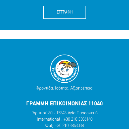
ΕΓΓΡΑΦΗ
Φροντίδα. Ισότητα. Αξιοπρέπεια.
ΓΡΑΜΜΗ ΕΠΙΚΟΙΝΩΝΙΑΣ 11040
Γαρυττού 80 - 15343 Αγία Παρασκευή
International :
+30 210 3306140
Φαξ: +30 210 3843038