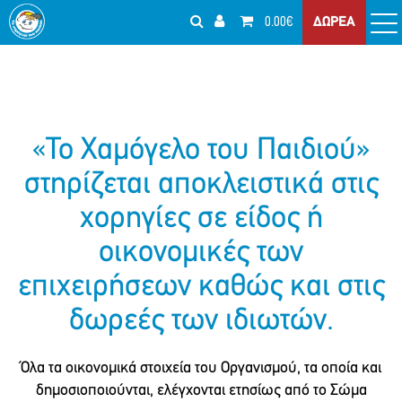
0.00€
ΔΩΡΕΑ
«Το Χαμόγελο του Παιδιού»
στηρίζεται αποκλειστικά στις
χορηγίες σε είδος ή
οικονομικές των
επιχειρήσεων καθώς και στις
δωρεές των ιδιωτών.
Όλα τα οικονομικά στοιχεία του Οργανισμού, τα οποία και
δημοσιοποιούνται, ελέγχονται ετησίως από το Σώμα