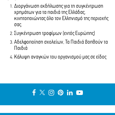
Διοργάνωση εκδήλωσης για τη συγκέντρωση
χρημάτων για τα παιδιά της Ελλάδας,
κινητοποιώντας όλο τον Ελληνισμό της περιοχής
σας.
Συγκέντρωση τροφίμων (εντός Ευρώπης)
Αδελφοποίηση σχολείων, Τα Παιδιά βοηθούν τα
Παιδιά
Κάλυψη αναγκών του οργανισμού μας σε είδος