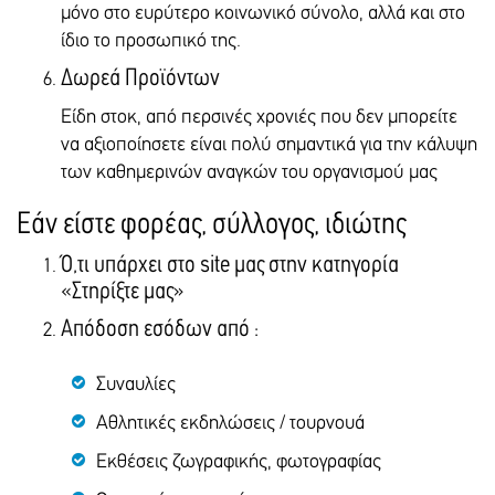
μόνο στο ευρύτερο κοινωνικό σύνολο, αλλά και στο
ίδιο το προσωπικό της.
Δωρεά Προϊόντων
Είδη στοκ, από περσινές χρονιές που δεν μπορείτε
να αξιοποίησετε είναι πολύ σημαντικά για την κάλυψη
των καθημερινών αναγκών του οργανισμού μας
Εάν είστε φορέας, σύλλογος, ιδιώτης
Ό,τι υπάρχει στο site μας στην κατηγορία
«Στηρίξτε μας»
Απόδοση εσόδων από :
Συναυλίες
Αθλητικές εκδηλώσεις / τουρνουά
Εκθέσεις ζωγραφικής, φωτογραφίας