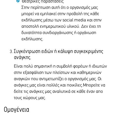
Θεατρικές παραστάσεις
Στην περίπτωση αυτή ότι ο οργανισμός μας
μπορεί να εμπλακεί στην προβολή της κάθε
εκδήλωσης μέσω των social media και στην
αποστολή ενημερωτικού υλικού. Δεν έχει τη
δυνατότητα συνδιοργάνωσης ή οργάνωση
εκδήλωσης.
Συγκέντρωση ειδών ή κάλυψη συγκεκριμένης
ανάγκης.
Είναι πολύ σημαντική η συμβολή φορέων ή ιδιωτών
στην εξασφάλιση των πλείστων και καθημερινών
αναγκών που αντιμετωπίζει ο οργανισμός μας. Οι
ανάγκες μας είναι πολλές και ποικίλες.Μπορείτε να
δείτε τις ανάγκες μας αναλυτικά σε κάθε έναν απο
τους χώρους μας.
Ομογένεια