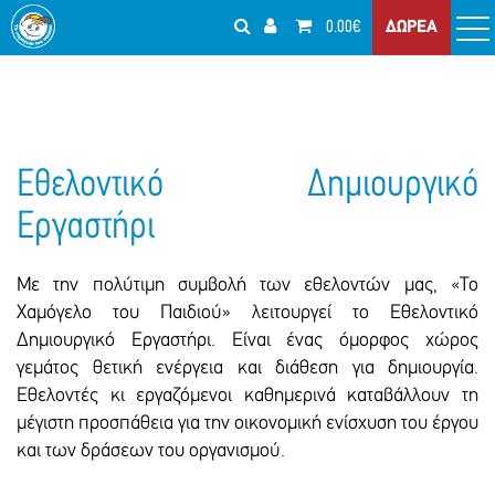
0.00€
ΔΩΡΕΑ
Εθελοντικό Δημιουργικό
Εργαστήρι
Με την πολύτιμη συμβολή των εθελοντών μας, «Το
Χαμόγελο του Παιδιού» λειτουργεί το Εθελοντικό
Δημιουργικό Εργαστήρι. Είναι ένας όμορφος χώρος
γεμάτος θετική ενέργεια και διάθεση για δημιουργία.
Εθελοντές κι εργαζόμενοι καθημερινά καταβάλλουν τη
μέγιστη προσπάθεια για την οικονομική ενίσχυση του έργου
και των δράσεων του οργανισμού.