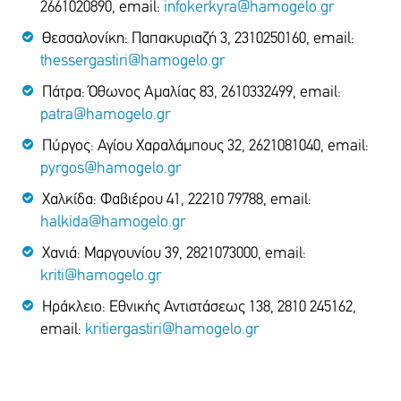
2661020890, email:
infokerkyra@hamogelo.gr
Θεσσαλονίκη: Παπακυριαζή 3, 2310250160, email:
thessergastiri@hamogelo.gr
Πάτρα: Όθωνος Αμαλίας 83, 2610332499, email:
patra@hamogelo.gr
Πύργος: Αγίου Χαραλάμπους 32, 2621081040, email:
pyrgos@hamogelo.gr
Χαλκίδα: Φαβιέρου 41, 22210 79788, email:
halkida@hamogelo.gr
Χανιά: Μαργουνίου 39, 2821073000, email:
kriti@hamogelo.gr
Ηράκλειο: Εθνικής Αντιστάσεως 138, 2810 245162,
email:
kritiergastiri@hamogelo.gr