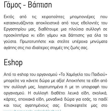
Γάμος - Βάπτιση
Εκτός από τις χειροποίητες μπομπονιέρες που
κατασκευάζονται αποκλειστικά από τους εθελοντές του
Εργαστηρίου μας, διαθέτουμε μια πλούσια συλλογή σε
προσκλητήρια κι είδη γάμου και βάπτισης για όλα τα
γούστα. Πρωτοτυπήστε και στείλτε υπέροχα μηνύματα
αγάπης στις πιο ιδιαίτερες στιγμές της ζωής σας.
Eshop
Από το eshop του οργανισμού «Το Χαμόγελο του Παιδιού»
μπορείτε να κάνετε δώρα με αξία! Αποκτήστε τα είδη από
την συλλογή μας, λογοτυπημένα ή με τη υπογραφή του
οργανισμού. Η συλλογή διαθέτει λευκά είδη, σχολικά,
κάρτες, εποχιακά είδη, μοναδικά δώρα για εσάς, το παιδί
και τους αγαπημένους σας. Επισκεφτείτε μας στο