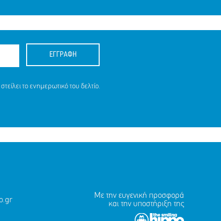
ΕΓΓΡΑΦΗ
στείλει το ενημερωτικό του δελτίο.
Με την ευγενική προσφορά
.gr
και την υποστήριξη της