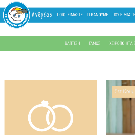
Ανδρέας
ΠΟΙΟΙ ΕΙΜΑΣΤΕ
ΤΙ ΚΑΝΟΥΜΕ
ΠΟΥ ΕΙΜΑΣΤ
ΒΑΠΤΙΣΗ
ΓΑΜΟΣ
ΧΕΙΡΟΠΟΙΗΤΑ 
Σετ Κουμ