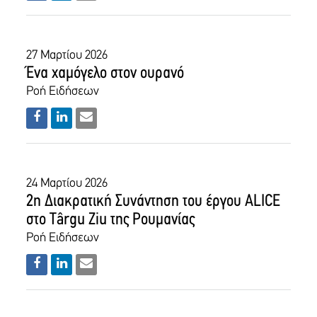
27 Μαρτίου 2026
Ένα χαμόγελο στον ουρανό
Ροή Ειδήσεων
24 Μαρτίου 2026
2η Διακρατική Συνάντηση του έργου ALICE
στο Târgu Ziu της Ρουμανίας
Ροή Ειδήσεων