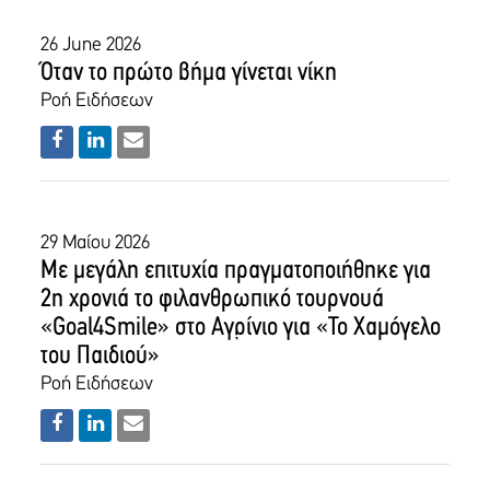
26 June 2026
Όταν το πρώτο βήμα γίνεται νίκη
Ροή Ειδήσεων
29 Μαίου 2026
Με μεγάλη επιτυχία πραγματοποιήθηκε για
2η χρονιά το φιλανθρωπικό τουρνουά
«Goal4Smile» στο Αγρίνιο για «Το Χαμόγελο
του Παιδιού»
Ροή Ειδήσεων