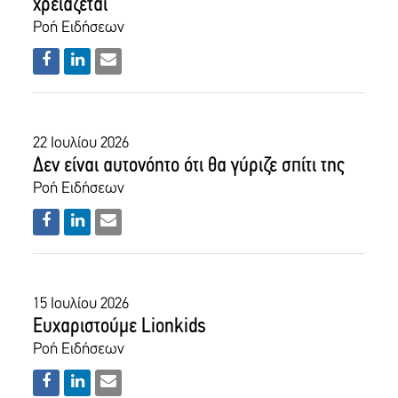
χρειάζεται
Ροή Ειδήσεων
22 Ιουλίου 2026
Δεν είναι αυτονόητο ότι θα γύριζε σπίτι της
Ροή Ειδήσεων
15 Ιουλίου 2026
Ευχαριστούμε Lionkids
Ροή Ειδήσεων