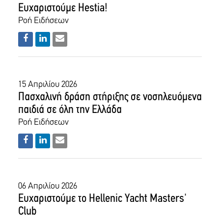
Ευχαριστούμε Hestia!
Ροή Ειδήσεων
15 Απριλίου 2026
Πασχαλινή δράση στήριξης σε νοσηλευόμενα
παιδιά σε όλη την Ελλάδα
Ροή Ειδήσεων
06 Απριλίου 2026
Ευχαριστούμε το Hellenic Yacht Masters'
Club