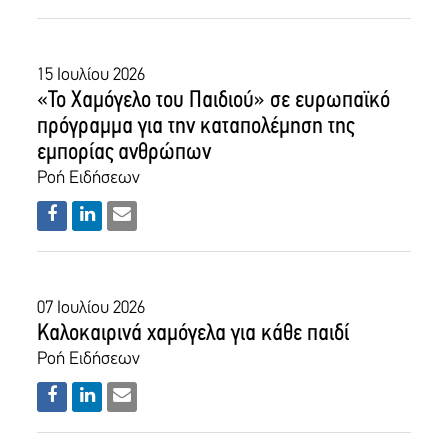
15 Ιουλίου 2026
«Το Χαμόγελο του Παιδιού» σε ευρωπαϊκό
πρόγραμμα για την καταπολέμηση της
εμπορίας ανθρώπων
Ροή Ειδήσεων
07 Ιουλίου 2026
Καλοκαιρινά χαμόγελα για κάθε παιδί
Ροή Ειδήσεων