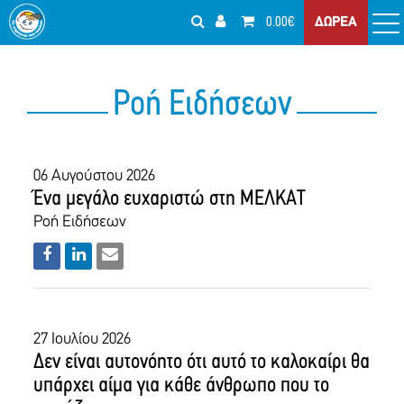
0.00€
ΔΩΡΕΑ
Ροή Ειδήσεων
06 Αυγούστου 2026
Ένα μεγάλο ευχαριστώ στη ΜΕΛΚΑΤ
Ροή Ειδήσεων
27 Ιουλίου 2026
Δεν είναι αυτονόητο ότι αυτό το καλοκαίρι θα
υπάρχει αίμα για κάθε άνθρωπο που το