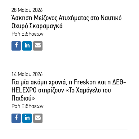
28 Μαίου 2026
Άσκηση Μείζονος Ατυχήματος στο Ναυτικό
Οχυρό Σκαραμαγκά
Ροή Ειδήσεων
14 Μαίου 2026
Για μία ακόμη χρονιά, η Freskon και η ΔΕΘ-
HELEXPO στηρίζουν «Το Χαμόγελο του
Παιδιού»
Ροή Ειδήσεων