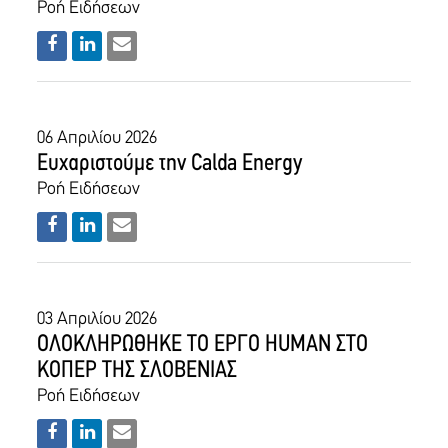
Ροή Ειδήσεων
06 Απριλίου 2026
Ευχαριστούμε την Calda Energy
Ροή Ειδήσεων
03 Απριλίου 2026
ΟΛΟΚΛΗΡΩΘΗΚΕ ΤΟ EΡΓΟ HUMAN ΣΤΟ
ΚΟΠΕΡ ΤΗΣ ΣΛΟΒΕΝΙΑΣ
Ροή Ειδήσεων