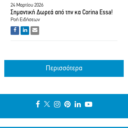
24 Μαρτίου 2026
Σημαντική Δωρεά από την κα Corina Essa!
Ροή Ειδήσεων
Περισσότερα