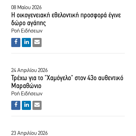
08 Μαίου 2026
Η οικογενειακή εθελοντική προσφορά έγινε
δώρο αγάπης
Ροή Ειδήσεων
24 Απριλίου 2026
Τρέχω για το "Χαμόγελο" στον 43ο αυθεντικό
Μαραθώνιο
Ροή Ειδήσεων
23 Απριλίου 2026