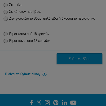
Σε εμένα
Σε κάποιον που ξέρω
Δεν γνωρίζω το θύμα, απλά είδα ή άκουσα το περιστατικό
Είμαι κάτω από 18 χρονών
Είμαι πάνω από 18 χρονών
Επόμενο Βήμα
Τι είναι το Cybertipline;