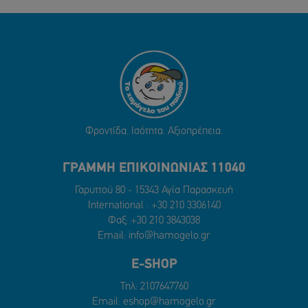
Φροντίδα. Ισότητα. Αξιοπρέπεια.
ΓΡΑΜΜΗ ΕΠΙΚΟΙΝΩΝΙΑΣ 11040
Γαρυττού 80 - 15343 Αγία Παρασκευή
International :
+30 210 3306140
Φαξ: +30 210 3843038
Email:
info@hamogelo.gr
E-SHOP
Τηλ:
2107647760
Email:
eshop@hamogelo.gr