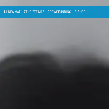
Ε
ΤΑ ΝΕΑ ΜΑΣ
ΣΤΗΡΙΞΤΕ ΜΑΣ
CROWDFUNDING
E-SHOP