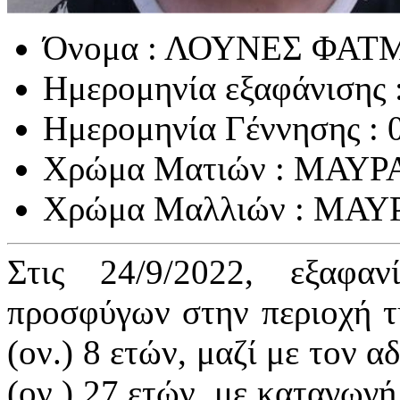
Όνομα : ΛΟΥΝΕΣ ΦΑΤ
Ημερομηνία εξαφάνισης 
Ημερομηνία Γέννησης : 
Χρώμα Ματιών : ΜΑΥΡ
Χρώμα Μαλλιών : ΜΑΥ
Στις 24/9/2022, εξαφα
προσφύγων στην περιοχή τ
(ον.) 8 ετών, μαζί με τον 
(ον.) 27 ετών, με καταγωγή