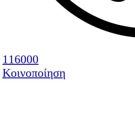
116000
Κοινοποίηση