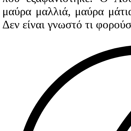
μαύρα μαλλιά, μαύρα μάτια
Δεν είναι γνωστό τι φορού