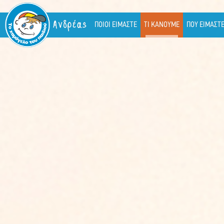
Ανδρέας
ΠΟΙΟΙ ΕΙΜΑΣΤΕ
ΤΙ ΚΑΝΟΥΜΕ
ΠΟΥ ΕΙΜΑΣΤ