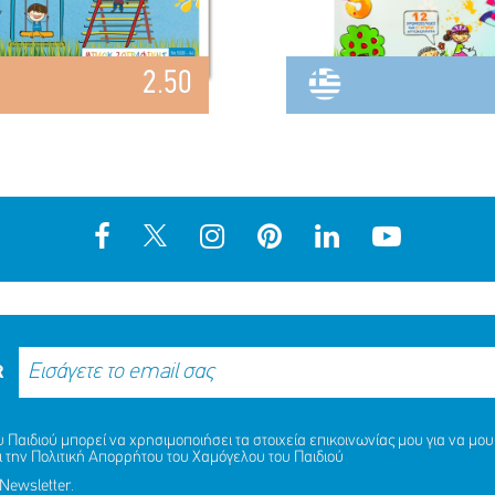
2.50
R
Παιδιού μπορεί να χρησιμοποιήσει τα στοιχεία επικοινωνίας μου για να μου 
ι την
Πολιτική Απορρήτου
του Χαμόγελου του Παιδιού
Newsletter.