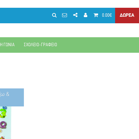
0.00€
ΔΩΡΕΑ
ΚΗ ΓΩΝΙΑ
ΣΧΟΛΕΙΟ-ΓΡΑΦΕΙΟ
ζω &