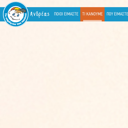
Ανδρέας
ΠΟΙΟΙ ΕΙΜΑΣΤΕ
ΤΙ ΚΑΝΟΥΜΕ
ΠΟΥ ΕΙΜΑΣΤ