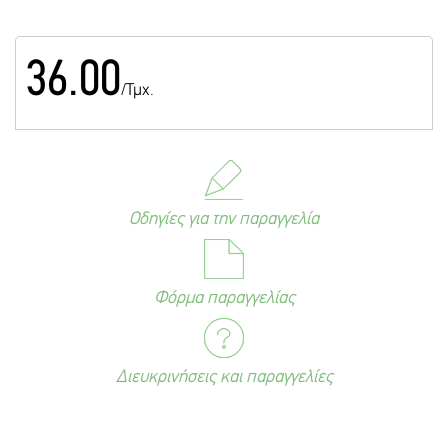
36.00
/Τμχ.
Οδηγίες για την παραγγελία
Φόρμα παραγγελίας
Διευκρινήσεις και παραγγελίες