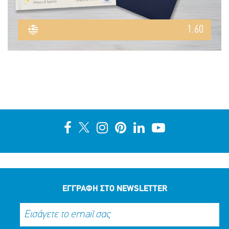
1.60
ΕΓΓΡΑΦΗ ΣΤΟ NEWSLETTER