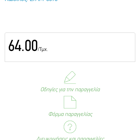
64.00
/Τμχ.
Οδηγίες για την παραγγελία
Φόρμα παραγγελίας
Διευκρινήσεις και παραγγελίες