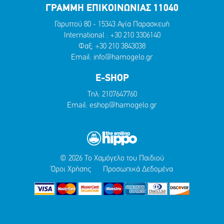
ΓΡΑΜΜΗ ΕΠΙΚΟΙΝΩΝΙΑΣ 11040
Γαρυττού 80 - 15343 Αγία Παρασκευή
International :
+30 210 3306140
Φαξ: +30 210 3843038
Email:
info@hamogelo.gr
E-SHOP
Τηλ:
2107647760
Email:
eshop@hamogelo.gr
© 2026 Το Χαμόγελο του Παιδιού
Όροι Χρήσης
Προσωπικά Δεδομένα