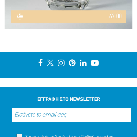
67.00
ΕΓΓΡΑΦΗ ΣΤΟ NEWSLETTER