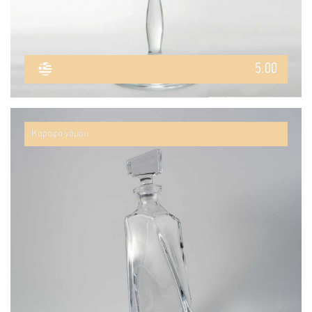
5.00
Καράφα γάμου