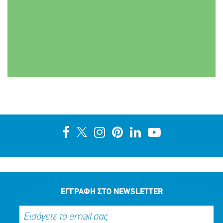
ΕΓΓΡΑΦΗ ΣΤΟ NEWSLETTER