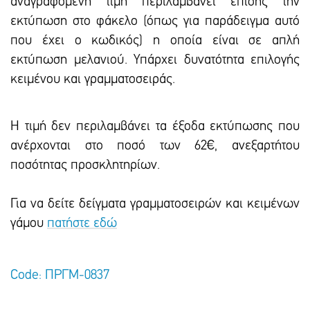
αναγραφόμενη τιμή περιλαμβάνει επίσης την
εκτύπωση στο φάκελο (όπως για παράδειγμα αυτό
που έχει ο κωδικός) η οποία είναι σε απλή
εκτύπωση μελανιού. Υπάρxει δυνατότητα επιλογής
κειμένου και γραμματοσειράς.
Η τιμή δεν περιλαμβάνει τα έξοδα εκτύπωσης που
ανέρχονται στο ποσό των 62€, ανεξαρτήτου
ποσότητας προσκλητηρίων.
Για να δείτε δείγματα γραμματοσειρών και κειμένων
γάμου
πατήστε εδώ
Code: ΠΡΓΜ-0837