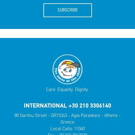
SUBSCRIBE
Care. Equality. Dignity.
INTERNATIONAL +30 210 3306140
80 Garitou Street - GR15343 - Agia Paraskevi - Athens -
Greece
Local Calls:
11040