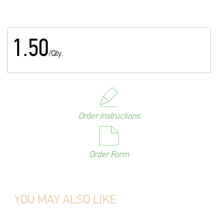
1.50
/Qty.
Order Instructions
Order Form
YOU MAY ALSO LIKE