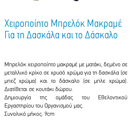
Χειροποίητο Μπρελόκ Μακραμέ
Για τη Δασκάλα και το Δάσκαλο
Μπρελόκ χειροποίητο μακραμέ με ματάκι, δεμένο σε
μεταλλικό κρίκο σε χρυσό χρώμα για τη δασκάλα (σε
μπεζ χρώμα) και το δάσκαλο (σε μπλε χρώμα).
Διατίθεται σε κουτάκι δώρου.
Δημιουργία της ομάδας του Εθελοντικού
Εργαστηρίου του Οργανισμού μας.
Συνολικό μήκος: 9cm