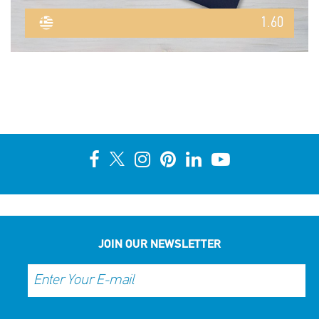
1.60
JOIN OUR NEWSLETTER