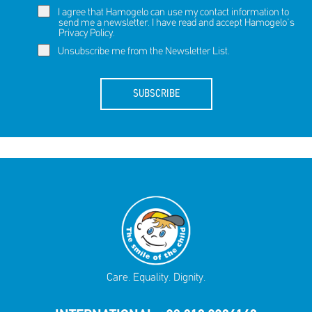
I agree that Hamogelo can use my contact information to
send me a newsletter. I have read and accept Hamogelo's
Privacy Policy
.
Unsubscribe me from the Newsletter List.
SUBSCRIBE
Care. Equality. Dignity.