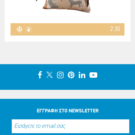
2.30
ΕΓΓΡΑΦΗ ΣΤΟ NEWSLETTER