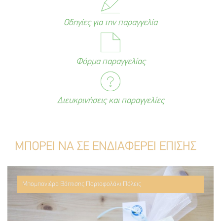
Οδηγίες για την παραγγελία
Φόρμα παραγγελίας
Διευκρινήσεις και παραγγελίες
ΜΠΟΡΕΙ ΝΑ ΣΕ ΕΝΔΙΑΦΕΡΕΙ ΕΠΙΣΗΣ
Μπομπονιέρα Βάπτισης Πορτοφολάκι Πόλεις