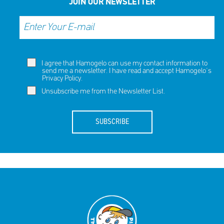
JOIN OUR NEWSLETTER
I agree that Hamogelo can use my contact information to
send me a newsletter. I have read and accept Hamogelo's
Privacy Policy
.
Unsubscribe me from the Newsletter List.
SUBSCRIBE