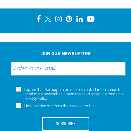
JOIN OUR NEWSLETTER
I agree that Hamogelo can use my contact information to
send me a newsletter. I have read and accept Hamogelo's
Privacy Policy
.
Unsubscribe me from the Newsletter List.
SUBSCRIBE