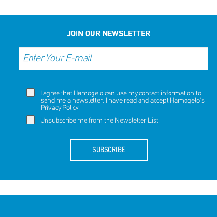
JOIN OUR NEWSLETTER
I agree that Hamogelo can use my contact information to
send me a newsletter. I have read and accept Hamogelo's
Privacy Policy
.
Unsubscribe me from the Newsletter List.
SUBSCRIBE