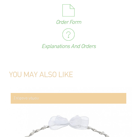
Order Form
Explanations And Orders
YOU MAY ALSO LIKE
Στέφανα γάμου