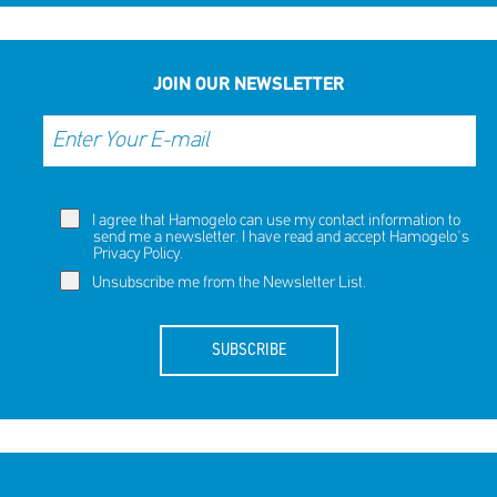
JOIN OUR NEWSLETTER
I agree that Hamogelo can use my contact information to
send me a newsletter. I have read and accept Hamogelo's
Privacy Policy
.
Unsubscribe me from the Newsletter List.
SUBSCRIBE