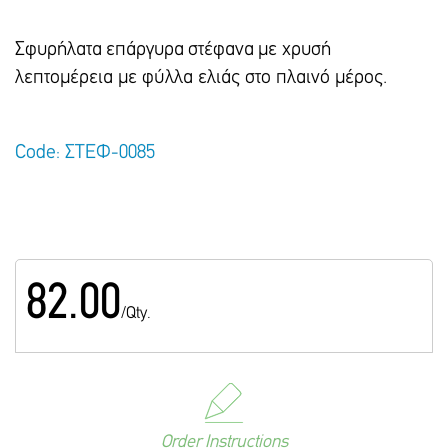
Σφυρήλατα επάργυρα στέφανα με χρυσή
λεπτομέρεια με φύλλα ελιάς στο πλαινό μέρος.
Code: ΣΤΕΦ-0085
82.00
/Qty.
Order Instructions