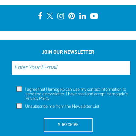
JOIN OUR NEWSLETTER
I agree that Hamogelo can use my contact information to
send me a newsletter. I have read and accept Hamogelo's
Privacy Policy
.
Unsubscribe me from the Newsletter List.
SUBSCRIBE