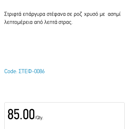
Στριφτά επάργυρα στέφανα σε ροζ χρυσό με ασημί
λεπτομέρεια από λεπτά στρας.
Code: ΣΤΕΦ-0086
85.00
/Qty.