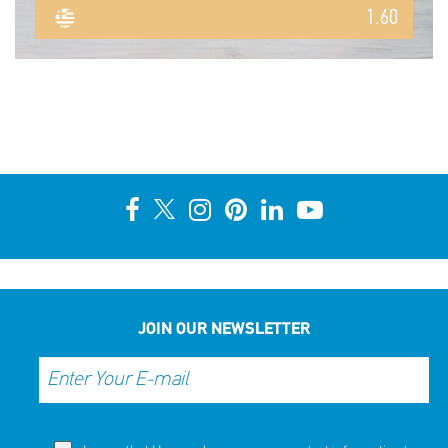
1.60
JOIN OUR NEWSLETTER