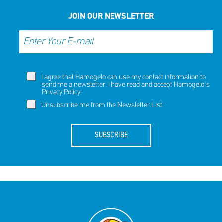
JOIN OUR NEWSLETTER
I agree that Hamogelo can use my contact information to
send me a newsletter. I have read and accept Hamogelo's
Privacy Policy
.
Unsubscribe me from the Newsletter List.
SUBSCRIBE