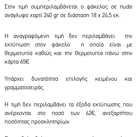
Στην τιμή συμπεριλαμβάνεται ο φάκελος σε nude
ανάγλυφο χαρτί 240 gr σε διάσταση 18 x 24,5 εκ.
Η αναγραφόμενη τιμή δεν περιλαμβάνει την
εκτύπωση στον φάκελο η οποία είναι με
θερμοτυπία καθώς και την θερμοτυπία πάνω στην
κάρτα 65€.
Υπάρxει δυνατότητα επιλογής κειμένου και
γραμματοσειράς.
Η τιμή δεν περιλαμβάνει τα έξοδα εκτύπωσης που
ανέρχονται στο ποσό των 62€, ανεξαρτήτου
ποσότητας προσκλητηρίων.