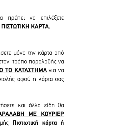
 πρέπει να επιλέξετε
 ΠΙΣΤΩΤΙΚΗ ΚΑΡΤΑ.
ήσετε μόνο την κάρτα από
 στον τρόπο παραλαβής να
Ο ΤΟ ΚΑΤΑΣΤΗΜΑ
για να
στολής αφού η κάρτα σας
τήσετε και άλλα είδη θα
ΑΡΑΛΑΒΗ ΜΕ ΚΟΥΡΙΕΡ
ωμής
Πιστωτική κάρτα ή