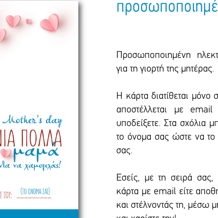
προσωποποιημέ
Προσωποποιημένη ηλεκτ
για τη γιορτή της μητέρας.
Η κάρτα διατίθεται μόνο 
αποστέλλεται με emai
υποδείξετε. Στα σχόλια μ
το όνομα σας ώστε να το
σας.
Εσείς, με τη σειρά σας, 
κάρτα με email είτε απο
και στέλνοντάς τη, μέσω 