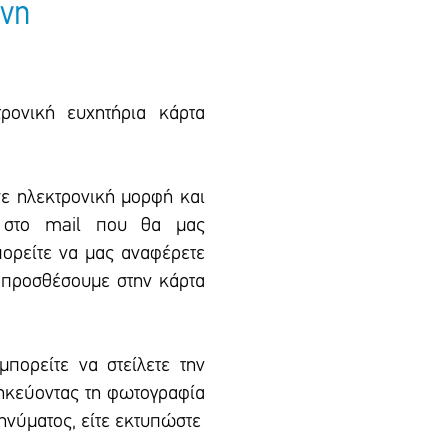
νη
ρονική ευχητήρια κάρτα
σε ηλεκτρονική μορφή και
l στο mail που θα μας
πορείτε να μας αναφέρετε
 προσθέσουμε στην κάρτα
μπορείτε να στείλετε την
θηκεύοντας τη φωτογραφία
μηνύματος, είτε εκτυπώστε