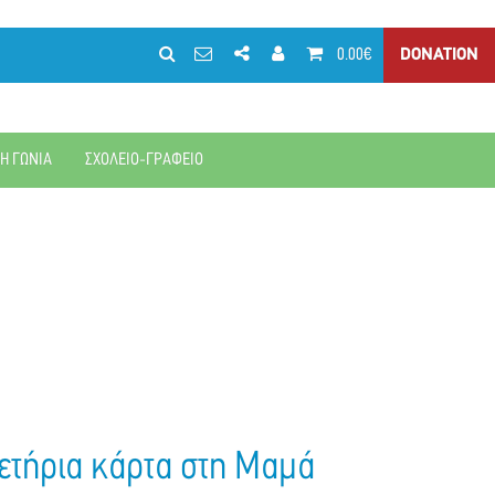
0.00€
DONATION
ΚΗ ΓΩΝΙΑ
ΣΧΟΛΕΙΟ-ΓΡΑΦΕΙΟ
ετήρια κάρτα στη Μαμά