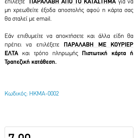
επιλέξτε
ΠΑΡΑΛΑΒΗ ΑΠΟ ΤΟ ΚΑΤΑΣΤΗΜΑ
για να
μη χρεωθείτε έξοδα αποστολής αφού η κάρτα σας
θα σταλεί με email.
Εάν επιθυμείτε να αποκτήσετε και άλλα είδη θα
πρέπει να επιλέξετε
ΠΑΡΑΛΑΒΗ ΜΕ ΚΟΥΡΙΕΡ
ΕΛΤΑ
και τρόπο πληρωμής
Πιστωτική κάρτα ή
Τραπεζική κατάθεση.
Κωδικός: ΗΚΜΑ-0002