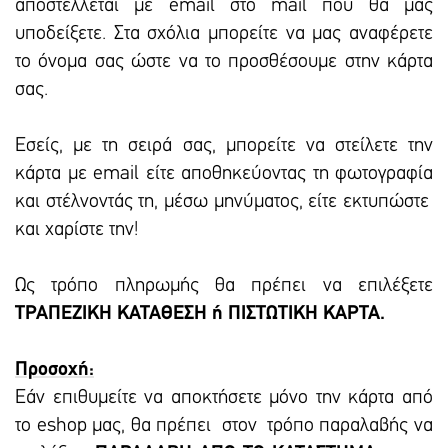
αποστέλλεται με email στο mail που θα μας
υποδείξετε. Στα σχόλια μπορείτε να μας αναφέρετε
το όνομα σας ώστε να το προσθέσουμε στην κάρτα
σας.
Εσείς, με τη σειρά σας, μπορείτε να στείλετε την
κάρτα με email είτε αποθηκεύοντας τη φωτογραφία
και στέλνοντάς τη, μέσω μηνύματος, είτε εκτυπώστε
και χαρίστε την!
Ως τρόπο πληρωμής θα πρέπει να επιλέξετε
ΤΡΑΠΕΖΙΚΗ ΚΑΤΑΘΕΣΗ ή ΠΙΣΤΩΤΙΚΗ ΚΑΡΤΑ.
Προσοχή:
Εάν επιθυμείτε να αποκτήσετε μόνο την κάρτα από
το eshop μας, θα πρέπει στον τρόπο παραλαβής να