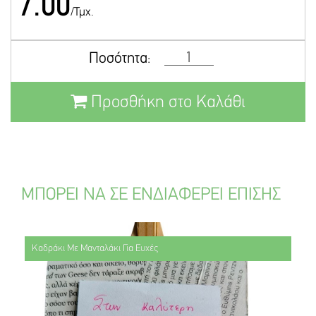
7.00
/Τμχ.
Ποσότητα:
Προσθήκη στο Καλάθι
ΜΠΟΡΕΙ ΝΑ ΣΕ ΕΝΔΙΑΦΕΡΕΙ ΕΠΙΣΗΣ
Καδράκι Με Μανταλάκι Για Ευχές