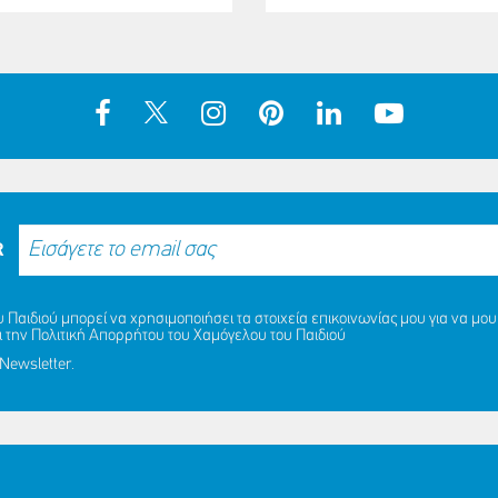
R
Παιδιού μπορεί να χρησιμοποιήσει τα στοιχεία επικοινωνίας μου για να μου 
ι την
Πολιτική Απορρήτου
του Χαμόγελου του Παιδιού
Newsletter.