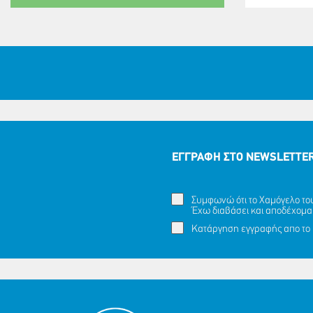
ΕΓΓΡΑΦΗ ΣΤΟ NEWSLETTE
Συμφωνώ ότι το Χαμόγελο του 
Έχω διαβάσει και αποδέχομα
Κατάργηση εγγραφής απο το 