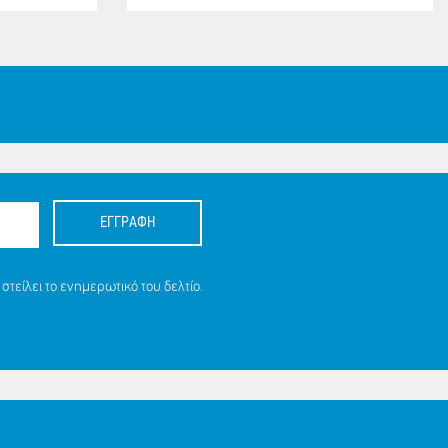
ΕΓΓΡΑΦΗ
στείλει το ενημερωτικό του δελτίο.