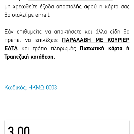
μη χρεωθείτε έξοδα αποστολής αφού η κάρτα σας
θα σταλεί με email.
Εάν επιθυμείτε να αποκτήσετε και άλλα είδη θα
πρέπει να επιλέξετε
ΠΑΡΑΛΑΒΗ ΜΕ ΚΟΥΡΙΕΡ
ΕΛΤΑ
και τρόπο πληρωμής
Πιστωτική κάρτα ή
Τραπεζική κατάθεση.
Κωδικός: ΗΚΜΩ-0003
3.00