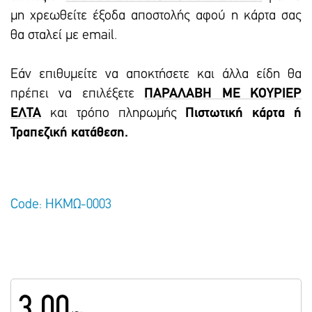
μη χρεωθείτε έξοδα αποστολής αφού η κάρτα σας
θα σταλεί με email.
Εάν επιθυμείτε να αποκτήσετε και άλλα είδη θα
πρέπει να επιλέξετε
ΠΑΡΑΛΑΒΗ ΜΕ ΚΟΥΡΙΕΡ
ΕΛΤΑ
και τρόπο πληρωμής
Πιστωτική κάρτα ή
Τραπεζική κατάθεση.
Code: ΗΚΜΩ-0003
3.00