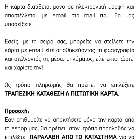
Η κάρτα διατίθεται μόνο σε ηλεκτρονική μορφή και
αποστέλλεται με email στο mail που θα μας
υποδείξετε.
Εσείς, με τη σειρά σας, μπορείτε να στείλετε την
κάρτα με email είτε αποθηκεύοντας τη φωτογραφία
και στέλνοντάς τη, μέσω μηνύματος, είτε εκτυπώστε
και χαρίστε την!
Ως τρόπο πληρωμής θα πρέπει να επιλέξετε
ΤΡΑΠΕΖΙΚΗ ΚΑΤΑΘΕΣΗ ή ΠΙΣΤΩΤΙΚΗ ΚΑΡΤΑ.
Προσοχή:
Εάν επιθυμείτε να αποκτήσετε μόνο την κάρτα από
το eshop μας, θα πρέπει στον τρόπο παραλαβής να
επιλέξτε
ΠΑΡΑΛΑΒΗ ΑΠΟ ΤΟ ΚΑΤΑΣΤΗΜΑ
για να