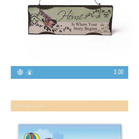
3.00
Αντί μπομπονιέρας