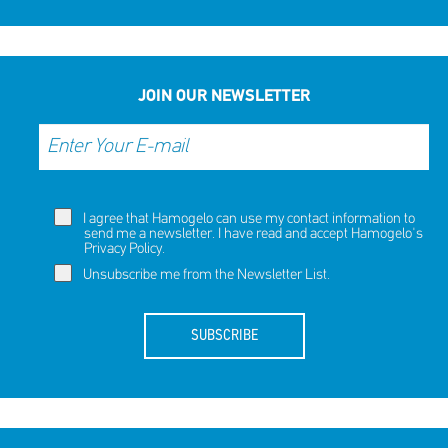
JOIN OUR NEWSLETTER
I agree that Hamogelo can use my contact information to
send me a newsletter. I have read and accept Hamogelo's
Privacy Policy
.
Unsubscribe me from the Newsletter List.
SUBSCRIBE