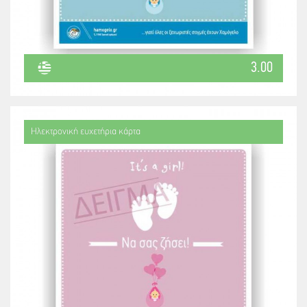
3.00
Ηλεκτρονική ευχετήρια κάρτα