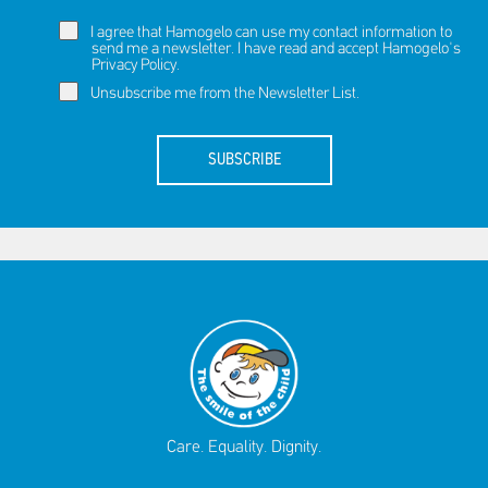
I agree that Hamogelo can use my contact information to
send me a newsletter. I have read and accept Hamogelo's
Privacy Policy
.
Unsubscribe me from the Newsletter List.
SUBSCRIBE
Care. Equality. Dignity.