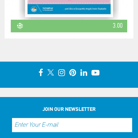
3.00
JOIN OUR NEWSLETTER