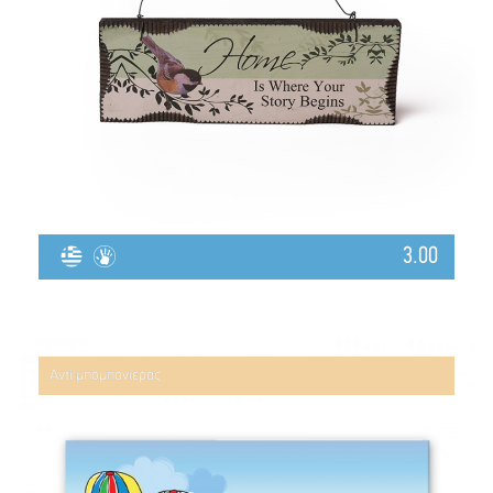
3.00
Αντί μπομπονιέρας