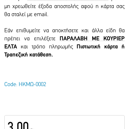
μη χρεωθείτε έξοδα αποστολής αφού η κάρτα σας
θα σταλεί με email.
Εάν επιθυμείτε να αποκτήσετε και άλλα είδη θα
πρέπει να επιλέξετε
ΠΑΡΑΛΑΒΗ ΜΕ ΚΟΥΡΙΕΡ
ΕΛΤΑ
και τρόπο πληρωμής
Πιστωτική κάρτα ή
Τραπεζική κατάθεση.
Code: ΗΚΜΩ-0002
3.00