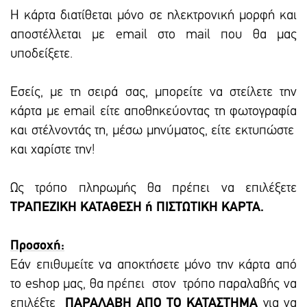
Η κάρτα διατίθεται μόνο σε ηλεκτρονική μορφή και
αποστέλλεται με email στο mail που θα μας
υποδείξετε.
Εσείς, με τη σειρά σας, μπορείτε να στείλετε την
κάρτα με email είτε αποθηκεύοντας τη φωτογραφία
και στέλνοντάς τη, μέσω μηνύματος, είτε εκτυπώστε
και χαρίστε την!
Ως τρόπο πληρωμής θα πρέπει να επιλέξετε
ΤΡΑΠΕΖΙΚΗ ΚΑΤΑΘΕΣΗ ή ΠΙΣΤΩΤΙΚΗ ΚΑΡΤΑ.
Προσοχή:
Εάν επιθυμείτε να αποκτήσετε μόνο την κάρτα από
το eshop μας, θα πρέπει στον τρόπο παραλαβής να
επιλέξτε
ΠΑΡΑΛΑΒΗ ΑΠΟ ΤΟ ΚΑΤΑΣΤΗΜΑ
για να