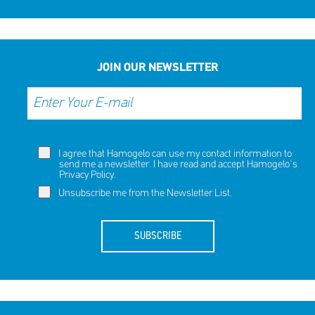
JOIN OUR NEWSLETTER
I agree that Hamogelo can use my contact information to
send me a newsletter. I have read and accept Hamogelo's
Privacy Policy
.
Unsubscribe me from the Newsletter List.
SUBSCRIBE