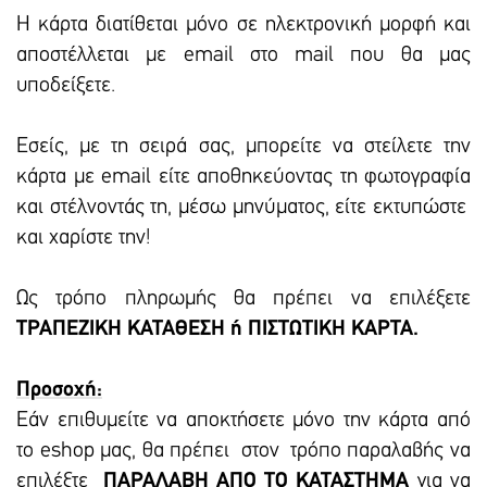
Η κάρτα διατίθεται μόνο σε ηλεκτρονική μορφή και
αποστέλλεται με email στο mail που θα μας
υποδείξετε.
Εσείς, με τη σειρά σας, μπορείτε να στείλετε την
κάρτα με email είτε αποθηκεύοντας τη φωτογραφία
και στέλνοντάς τη, μέσω μηνύματος, είτε εκτυπώστε
και χαρίστε την!
Ως τρόπο πληρωμής θα πρέπει να επιλέξετε
ΤΡΑΠΕΖΙΚΗ ΚΑΤΑΘΕΣΗ ή ΠΙΣΤΩΤΙΚΗ ΚΑΡΤΑ.
Προσοχή:
Εάν επιθυμείτε να αποκτήσετε μόνο την κάρτα από
το eshop μας, θα πρέπει στον τρόπο παραλαβής να
επιλέξτε
ΠΑΡΑΛΑΒΗ ΑΠΟ ΤΟ ΚΑΤΑΣΤΗΜΑ
για να