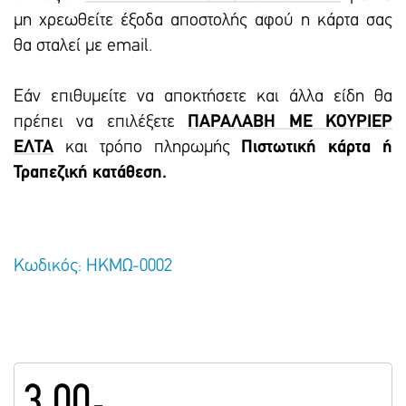
μη χρεωθείτε έξοδα αποστολής αφού η κάρτα σας
θα σταλεί με email.
Εάν επιθυμείτε να αποκτήσετε και άλλα είδη θα
πρέπει να επιλέξετε
ΠΑΡΑΛΑΒΗ ΜΕ ΚΟΥΡΙΕΡ
ΕΛΤΑ
και τρόπο πληρωμής
Πιστωτική κάρτα ή
Τραπεζική κατάθεση.
Κωδικός: ΗΚΜΩ-0002
3.00