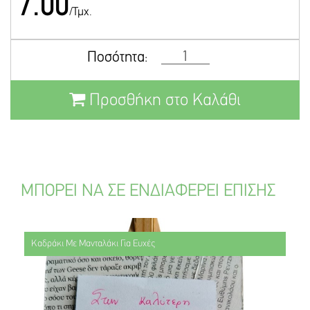
7.00
/Τμχ.
Ποσότητα:
Προσθήκη στο Καλάθι
ΜΠΟΡΕΙ ΝΑ ΣΕ ΕΝΔΙΑΦΕΡΕΙ ΕΠΙΣΗΣ
Καδράκι Με Μανταλάκι Για Ευχές