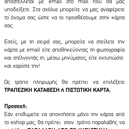
αποστέλλεται με email στο mail που θα μας
υποδείξετε. Στα σχόλια μπορείτε να μας αναφέρετε
το όνομα σας ώστε να το προσθέσουμε στην κάρτα
σας.
Εσείς, με τη σειρά σας, μπορείτε να στείλετε την
κάρτα με email είτε αποθηκεύοντας τη φωτογραφία
και στέλνοντάς τη, μέσω μηνύματος, είτε εκτυπώστε
και χαρίστε την!
Ως τρόπο πληρωμής θα πρέπει να επιλέξετε
ΤΡΑΠΕΖΙΚΗ ΚΑΤΑΘΕΣΗ ή ΠΙΣΤΩΤΙΚΗ ΚΑΡΤΑ.
Προσοχή:
Εάν επιθυμείτε να αποκτήσετε μόνο την κάρτα από
το eshop μας, θα πρέπει στον τρόπο παραλαβής να