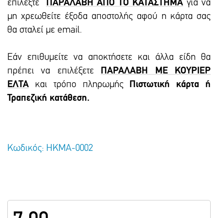
επιλέξτε
ΠΑΡΑΛΑΒΗ ΑΠΟ ΤΟ ΚΑΤΑΣΤΗΜΑ
για να
μη χρεωθείτε έξοδα αποστολής αφού η κάρτα σας
θα σταλεί με email.
Εάν επιθυμείτε να αποκτήσετε και άλλα είδη θα
πρέπει να επιλέξετε
ΠΑΡΑΛΑΒΗ ΜΕ ΚΟΥΡΙΕΡ
ΕΛΤΑ
και τρόπο πληρωμής
Πιστωτική κάρτα ή
Τραπεζική κατάθεση.
Κωδικός: ΗΚΜΑ-0002