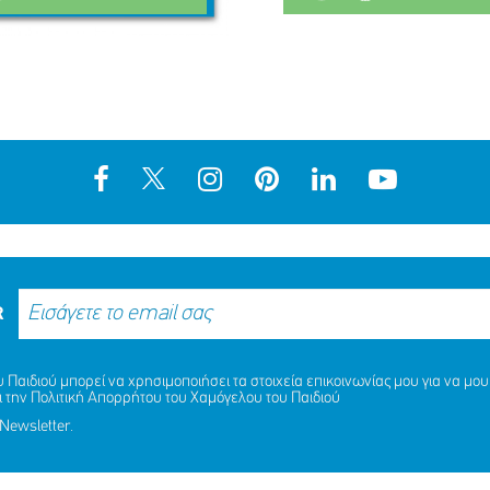
R
Παιδιού μπορεί να χρησιμοποιήσει τα στοιχεία επικοινωνίας μου για να μου 
ι την
Πολιτική Απορρήτου
του Χαμόγελου του Παιδιού
Newsletter.