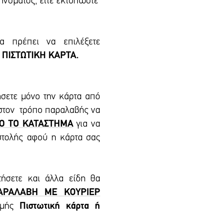
μηνύματος, είτε εκτυπώστε
 πρέπει να επιλέξετε
 ΠΙΣΤΩΤΙΚΗ ΚΑΡΤΑ.
ήσετε μόνο την κάρτα από
 στον τρόπο παραλαβής να
Ο ΤΟ ΚΑΤΑΣΤΗΜΑ
για να
στολής αφού η κάρτα σας
τήσετε και άλλα είδη θα
ΑΡΑΛΑΒΗ ΜΕ ΚΟΥΡΙΕΡ
ωμής
Πιστωτική κάρτα ή