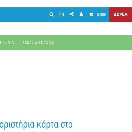
0.00€
ΔΩΡΕΑ
ΚΗ ΓΩΝΙΑ
ΣΧΟΛΕΙΟ-ΓΡΑΦΕΙΟ
αριστήρια κάρτα στο