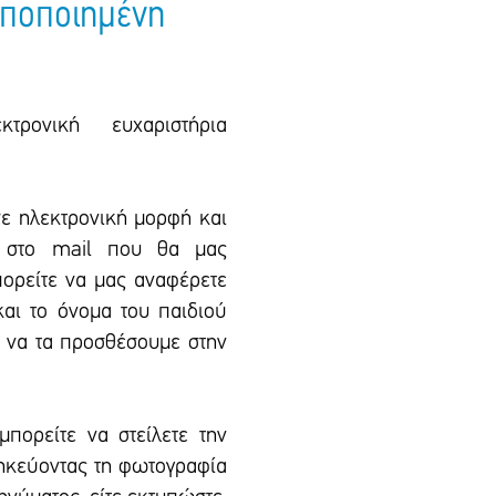
ποποιημένη
τρονική ευχαριστήρια
σε ηλεκτρονική μορφή και
, στο mail που θα μας
πορείτε να μας αναφέρετε
αι το όνομα του παιδιού
ε να τα προσθέσουμε στην
μπορείτε να στείλετε την
θηκεύοντας τη φωτογραφία