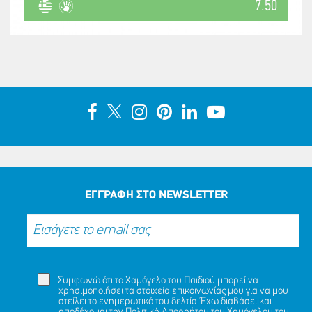
7.50
ΕΓΓΡΑΦΗ ΣΤΟ NEWSLETTER
Συμφωνώ ότι το Χαμόγελο του Παιδιού μπορεί να
χρησιμοποιήσει τα στοιχεία επικοινωνίας μου για να μου
στείλει το ενημερωτικό του δελτίο. Έχω διαβάσει και