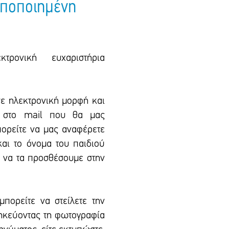
ποποιημένη
τρονική ευχαριστήρια
σε ηλεκτρονική μορφή και
, στο mail που θα μας
πορείτε να μας αναφέρετε
αι το όνομα του παιδιού
ε να τα προσθέσουμε στην
μπορείτε να στείλετε την
θηκεύοντας τη φωτογραφία