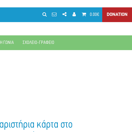
0.00€
DONATION
ΚΗ ΓΩΝΙΑ
ΣΧΟΛΕΙΟ-ΓΡΑΦΕΙΟ
αριστήρια κάρτα στο