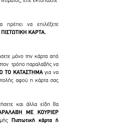
μηνύματος, είτε εκτυπώστε
 πρέπει να επιλέξετε
 ΠΙΣΤΩΤΙΚΗ ΚΑΡΤΑ.
ήσετε μόνο την κάρτα από
 στον τρόπο παραλαβής να
Ο ΤΟ ΚΑΤΑΣΤΗΜΑ
για να
στολής αφού η κάρτα σας
τήσετε και άλλα είδη θα
ΑΡΑΛΑΒΗ ΜΕ ΚΟΥΡΙΕΡ
ωμής
Πιστωτική κάρτα ή