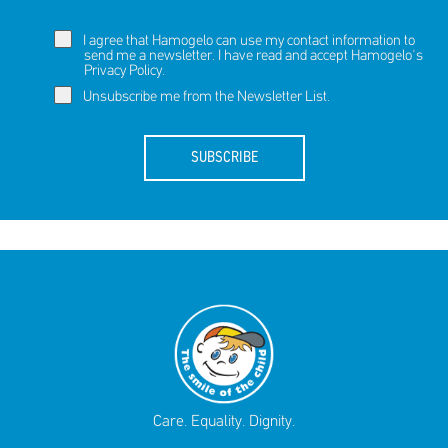
I agree that Hamogelo can use my contact information to
send me a newsletter. I have read and accept Hamogelo's
Privacy Policy
.
Unsubscribe me from the Newsletter List.
SUBSCRIBE
Care. Equality. Dignity.