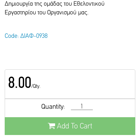
Δημιουργία της ομάδας του Εθελοντικού
Εργαστηρίου του Οργανισμού μας.
Code: ΔΙΑΦ-0938
8.00
/Qty.
Quantity:
Add To Cart