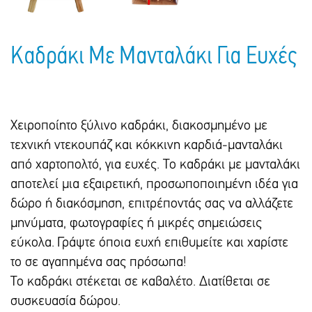
Καδράκι Με Μανταλάκι Για Ευχές
Χειροποίητο ξύλινο καδράκι, διακοσμημένο με
τεχνική ντεκουπάζ και κόκκινη καρδιά-μανταλάκι
από χαρτοπολτό, για ευχές. Το καδράκι με μανταλάκι
αποτελεί μια εξαιρετική, προσωποποιημένη ιδέα για
δώρο ή διακόσμηση, επιτρέποντάς σας να αλλάζετε
μηνύματα, φωτογραφίες ή μικρές σημειώσεις
εύκολα. Γράψτε όποια ευχή επιθυμείτε και χαρίστε
το σε αγαπημένα σας πρόσωπα!
Το καδράκι στέκεται σε καβαλέτο. Διατίθεται σε
συσκευασία δώρου.