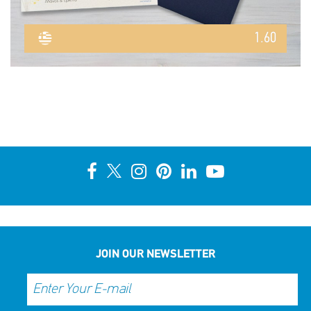
1.60
JOIN OUR NEWSLETTER