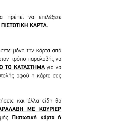
 πρέπει να επιλέξετε
 ΠΙΣΤΩΤΙΚΗ ΚΑΡΤΑ.
ήσετε μόνο την κάρτα από
 στον τρόπο παραλαβής να
Ο ΤΟ ΚΑΤΑΣΤΗΜΑ
για να
στολής αφού η κάρτα σας
τήσετε και άλλα είδη θα
ΑΡΑΛΑΒΗ ΜΕ ΚΟΥΡΙΕΡ
ωμής
Πιστωτική κάρτα ή