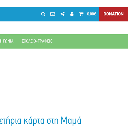
0.00€
DONATION
ΚΗ ΓΩΝΙΑ
ΣΧΟΛΕΙΟ-ΓΡΑΦΕΙΟ
ετήρια κάρτα στη Μαμά