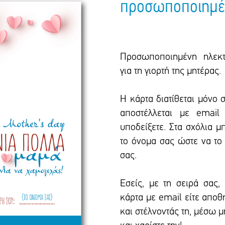
προσωποποιημέ
Προσωποποιημένη ηλεκτ
για τη γιορτή της μητέρας.
Η κάρτα διατίθεται μόνο 
αποστέλλεται με emai
υποδείξετε. Στα σχόλια μ
το όνομα σας ώστε να το
σας.
Εσείς, με τη σειρά σας, 
κάρτα με email είτε απο
και στέλνοντάς τη, μέσω 