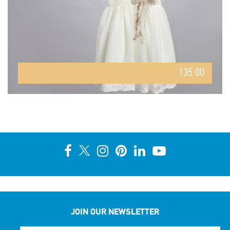
135.00
JOIN OUR NEWSLETTER