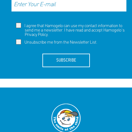
I agree that Hamogelo can use my contact information to
send me a newsletter. I have read and accept Hamogelo's
Privacy Policy
.
Unsubscribe me from the Newsletter List.
SUBSCRIBE