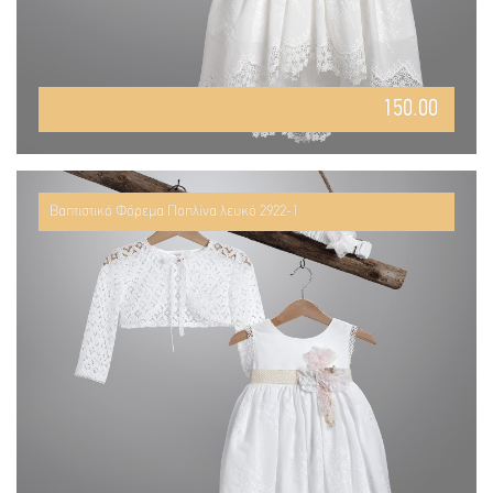
150.00
Βαπτιστικό Φόρεμα Ποπλίνα λευκό 2922-1