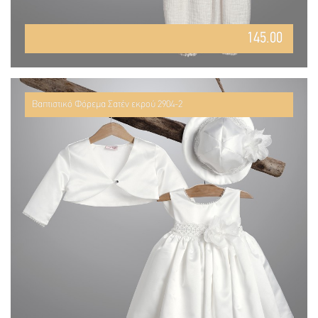
145.00
Βαπτιστικό Φόρεμα Σατέν εκρού 2904-2